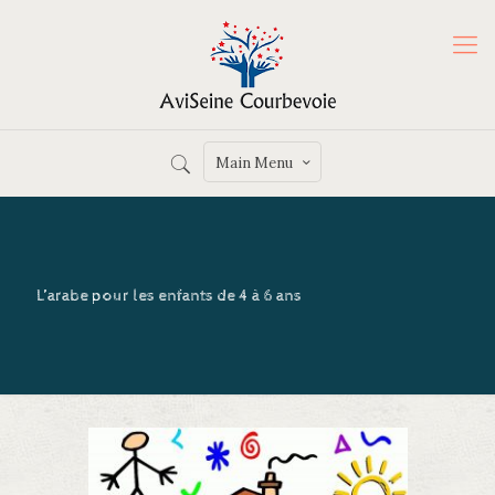
Main Menu
L’arabe pour les enfants de 4 à 6 ans