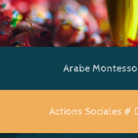
Arabe Montesso
Actions Sociales #