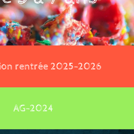
tion rentrée 2025-2026
AG-2024