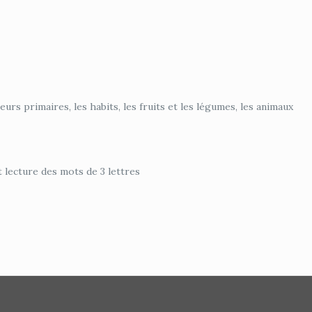
rs primaires, les habits, les fruits et les légumes, les animaux
t lecture des mots de 3 lettres