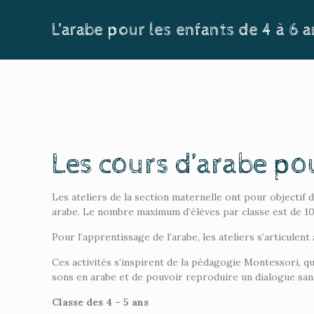
L’arabe pour les enfants de 4 à 6 
Les cours d’arabe pou
Les ateliers de la section maternelle ont pour objectif d
arabe. Le nombre maximum d’élèves par classe est de 10
Pour l’apprentissage de l’arabe, les ateliers s’articulent
Ces activités s’inspirent de la pédagogie Montessori, qu
sons en arabe et de pouvoir reproduire un dialogue sans
Classe des 4 – 5 ans