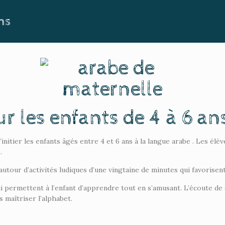
ans
r les enfants de 4 à 6 an
’initier les enfants âgés entre 4 et 6 ans à la langue arabe . Les élè
.
 autour d’activités ludiques d’une vingtaine de minutes qui favorisent 
i permettent à l’enfant d’apprendre tout en s’amusant. L’écoute de 
 maîtriser l’alphabet.